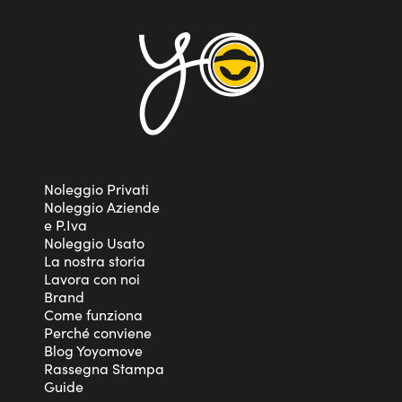
Noleggio Privati
Noleggio Aziende
e P.Iva
Noleggio Usato
La nostra storia
Lavora con noi
Brand
Come funziona
Perché conviene
Blog Yoyomove
Rassegna Stampa
Guide