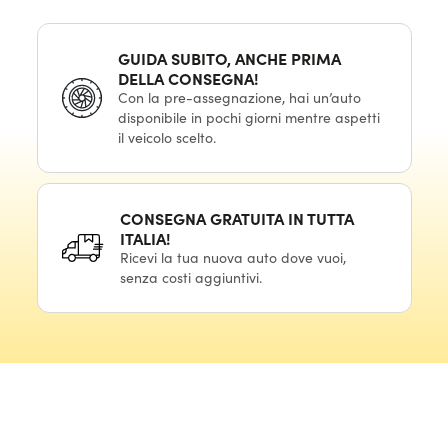
GUIDA SUBITO, ANCHE PRIMA
DELLA CONSEGNA!
Con la pre-assegnazione, hai un’auto
disponibile in pochi giorni mentre aspetti
il veicolo scelto.
CONSEGNA GRATUITA IN TUTTA
ITALIA!
Ricevi la tua nuova auto dove vuoi,
senza costi aggiuntivi.