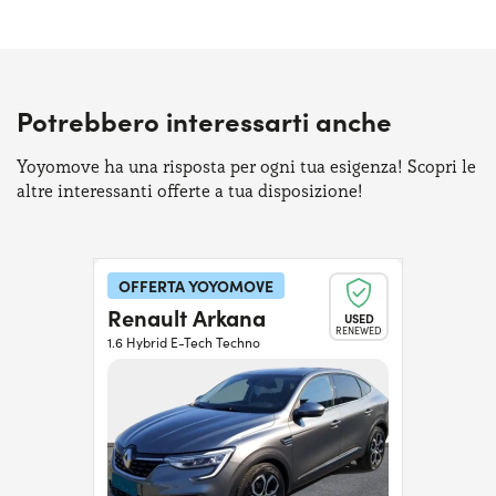
Potrebbero interessarti anche
Yoyomove ha una risposta per ogni tua esigenza! Scopri le
altre interessanti offerte a tua disposizione!
OFFERTA YOYOMOVE
Renault Arkana
USED
RENEWED
1.6 Hybrid E-Tech Techno