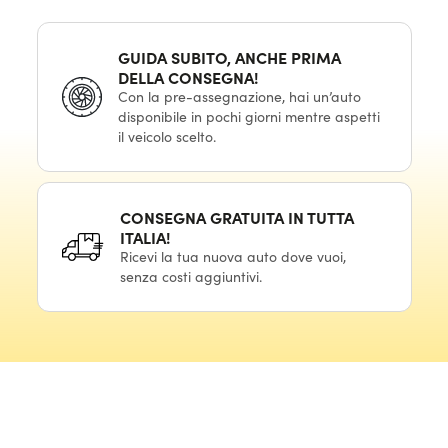
GUIDA SUBITO, ANCHE PRIMA
DELLA CONSEGNA!
Con la pre-assegnazione, hai un’auto
disponibile in pochi giorni mentre aspetti
il veicolo scelto.
CONSEGNA GRATUITA IN TUTTA
ITALIA!
Ricevi la tua nuova auto dove vuoi,
senza costi aggiuntivi.