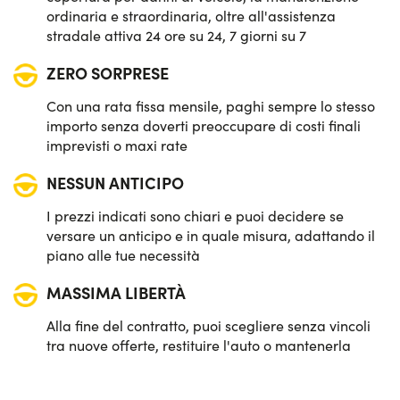
ordinaria e straordinaria, oltre all'assistenza
stradale attiva 24 ore su 24, 7 giorni su 7
ZERO SORPRESE
Con una rata fissa mensile, paghi sempre lo stesso
importo senza doverti preoccupare di costi finali
imprevisti o maxi rate
NESSUN ANTICIPO
I prezzi indicati sono chiari e puoi decidere se
versare un anticipo e in quale misura, adattando il
piano alle tue necessità
MASSIMA LIBERTÀ
Alla fine del contratto, puoi scegliere senza vincoli
tra nuove offerte, restituire l'auto o mantenerla