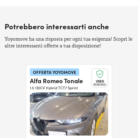
Potrebbero interessarti anche
Yoyomove ha una risposta per ogni tua esigenza! Scopri le
altre interessanti offerte a tua disposizione!
OFFERTA YOYOMOVE
Alfa Romeo Tonale
USED
RENEWED
1.5 130CV Hybrid TCT7 Sprint