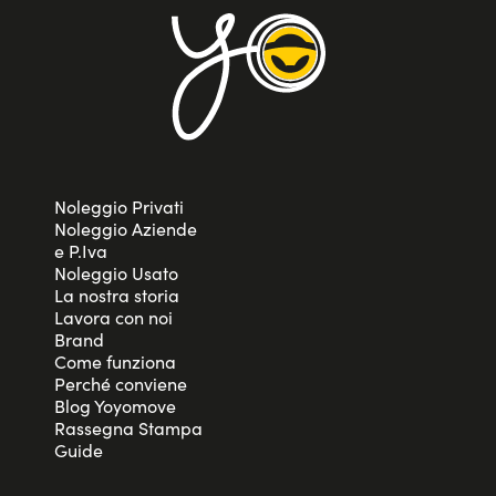
Noleggio Privati
Noleggio Aziende
e P.Iva
Noleggio Usato
La nostra storia
Lavora con noi
Brand
Come funziona
Perché conviene
Blog Yoyomove
Rassegna Stampa
Guide