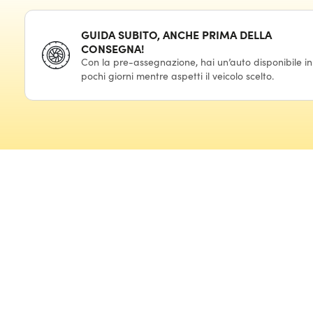
GUIDA SUBITO, ANCHE PRIMA DELLA
CONSEGNA!
Con la pre-assegnazione, hai un’auto disponibile in
pochi giorni mentre aspetti il veicolo scelto.