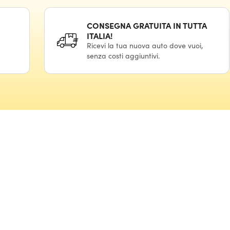
CONSEGNA GRATUITA IN TUTTA
ITALIA!
Ricevi la tua nuova auto dove vuoi,
senza costi aggiuntivi.