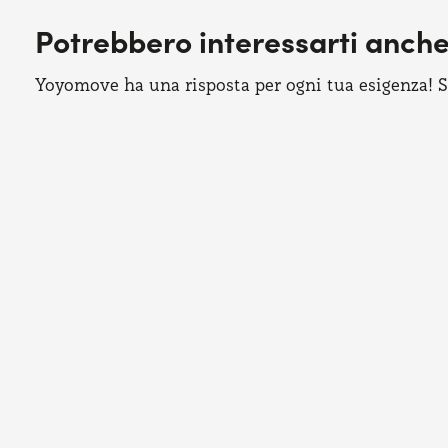
Potrebbero interessarti anch
Yoyomove ha una risposta per ogni tua esigenza! Sco