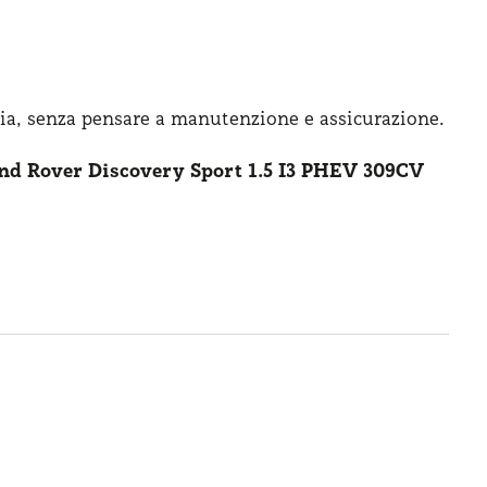
ia, senza pensare
a manutenzione
e assicurazione
.
nd Rover Discovery Sport 1.5 I3 PHEV 309CV