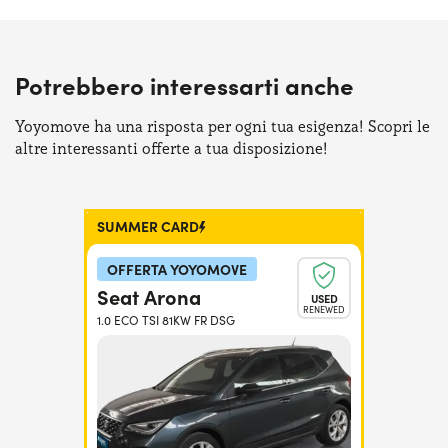
Potrebbero interessarti anche
Yoyomove ha una risposta per ogni tua esigenza! Scopri le
altre interessanti offerte a tua disposizione!
SUMMER CARD
OFFERTA YOYOMOVE
Seat Arona
USED
RENEWED
1.0 ECO TSI 81KW FR DSG