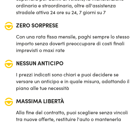
ordinaria e straordinaria, oltre all'assistenza
stradale attiva 24 ore su 24, 7 giorni su 7
ZERO SORPRESE
Con una rata fissa mensile, paghi sempre lo stesso
importo senza doverti preoccupare di costi finali
imprevisti o maxi rate
NESSUN ANTICIPO
I prezzi indicati sono chiari e puoi decidere se
versare un anticipo e in quale misura, adattando il
piano alle tue necessità
MASSIMA LIBERTÀ
Alla fine del contratto, puoi scegliere senza vincoli
tra nuove offerte, restituire l'auto o mantenerla