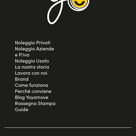
Noleggio Privati
Noleggio Aziende
e P.Iva
Noleggio Usato
La nostra storia
Lavora con noi
Brand
Come funziona
Perché conviene
Blog Yoyomove
Rassegna Stampa
Guide