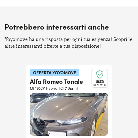
Potrebbero interessarti anche
Yoyomove ha una risposta per ogni tua esigenza! Scopri le
altre interessanti offerte a tua disposizione!
OFFERTA YOYOMOVE
Alfa Romeo Tonale
USED
RENEWED
1.5 130CV Hybrid TCT7 Sprint