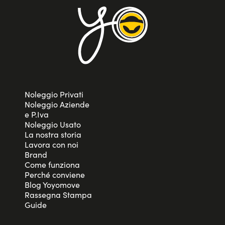
Noleggio Privati
Noleggio Aziende
e P.Iva
Noleggio Usato
La nostra storia
Lavora con noi
Brand
Come funziona
Perché conviene
Blog Yoyomove
Rassegna Stampa
Guide