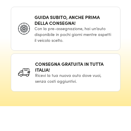
GUIDA SUBITO, ANCHE PRIMA
DELLA CONSEGNA!
Con la pre-assegnazione, hai un’auto
disponibile in pochi giorni mentre aspetti
il veicolo scelto.
CONSEGNA GRATUITA IN TUTTA
ITALIA!
Ricevi la tua nuova auto dove vuoi,
senza costi aggiuntivi.