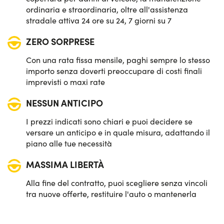
ordinaria e straordinaria, oltre all'assistenza
stradale attiva 24 ore su 24, 7 giorni su 7
ZERO SORPRESE
Con una rata fissa mensile, paghi sempre lo stesso
importo senza doverti preoccupare di costi finali
imprevisti o maxi rate
NESSUN ANTICIPO
I prezzi indicati sono chiari e puoi decidere se
versare un anticipo e in quale misura, adattando il
piano alle tue necessità
MASSIMA LIBERTÀ
Alla fine del contratto, puoi scegliere senza vincoli
tra nuove offerte, restituire l'auto o mantenerla