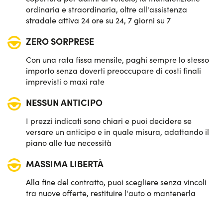
ordinaria e straordinaria, oltre all'assistenza
stradale attiva 24 ore su 24, 7 giorni su 7
ZERO SORPRESE
Con una rata fissa mensile, paghi sempre lo stesso
importo senza doverti preoccupare di costi finali
imprevisti o maxi rate
NESSUN ANTICIPO
I prezzi indicati sono chiari e puoi decidere se
versare un anticipo e in quale misura, adattando il
piano alle tue necessità
MASSIMA LIBERTÀ
Alla fine del contratto, puoi scegliere senza vincoli
tra nuove offerte, restituire l'auto o mantenerla