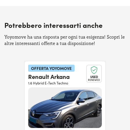
Potrebbero interessarti anche
Yoyomove ha una risposta per ogni tua esigenza! Scopri le
altre interessanti offerte a tua disposizione!
OFFERTA YOYOMOVE
Renault Arkana
USED
RENEWED
1.6 Hybrid E-Tech Techno