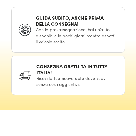
GUIDA SUBITO, ANCHE PRIMA
DELLA CONSEGNA!
Con la pre-assegnazione, hai un’auto
disponibile in pochi giorni mentre aspetti
il veicolo scelto.
CONSEGNA GRATUITA IN TUTTA
ITALIA!
Ricevi la tua nuova auto dove vuoi,
senza costi aggiuntivi.