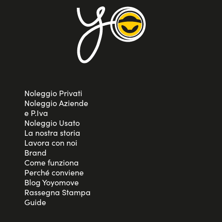
Noleggio Privati
Noleggio Aziende
e P.Iva
Noleggio Usato
La nostra storia
Lavora con noi
Brand
Come funziona
Perché conviene
Blog Yoyomove
Rassegna Stampa
Guide