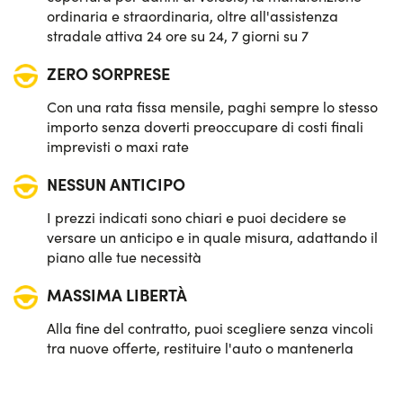
ordinaria e straordinaria, oltre all'assistenza
stradale attiva 24 ore su 24, 7 giorni su 7
ZERO SORPRESE
Con una rata fissa mensile, paghi sempre lo stesso
importo senza doverti preoccupare di costi finali
imprevisti o maxi rate
NESSUN ANTICIPO
I prezzi indicati sono chiari e puoi decidere se
versare un anticipo e in quale misura, adattando il
piano alle tue necessità
MASSIMA LIBERTÀ
Alla fine del contratto, puoi scegliere senza vincoli
tra nuove offerte, restituire l'auto o mantenerla