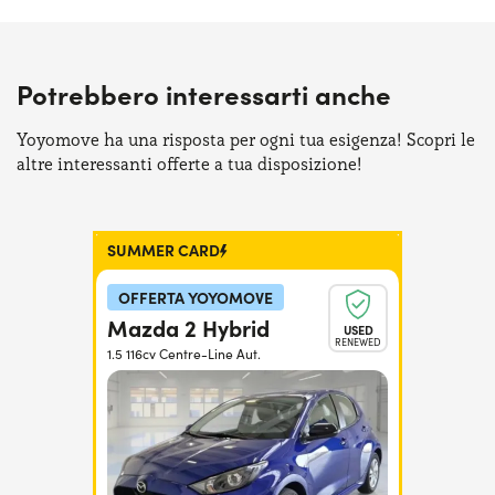
Potrebbero interessarti anche
Yoyomove ha una risposta per ogni tua esigenza! Scopri le
altre interessanti offerte a tua disposizione!
SUMMER CARD
OFFERTA YOYOMOVE
Mazda 2 Hybrid
USED
RENEWED
1.5 116cv Centre-Line Aut.