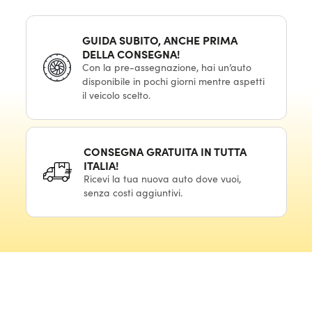
GUIDA SUBITO, ANCHE PRIMA
DELLA CONSEGNA!
Con la pre-assegnazione, hai un’auto
disponibile in pochi giorni mentre aspetti
il veicolo scelto.
CONSEGNA GRATUITA IN TUTTA
ITALIA!
Ricevi la tua nuova auto dove vuoi,
senza costi aggiuntivi.