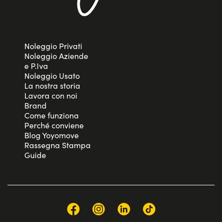
Noleggio Privati
Noleggio Aziende
e P.Iva
Noleggio Usato
La nostra storia
Lavora con noi
Brand
Come funziona
Perché conviene
Blog Yoyomove
Rassegna Stampa
Guide