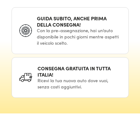
GUIDA SUBITO, ANCHE PRIMA
DELLA CONSEGNA!
Con la pre-assegnazione, hai un’auto
disponibile in pochi giorni mentre aspetti
il veicolo scelto.
CONSEGNA GRATUITA IN TUTTA
ITALIA!
Ricevi la tua nuova auto dove vuoi,
senza costi aggiuntivi.