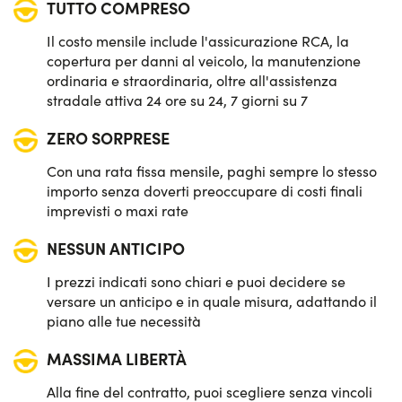
TUTTO COMPRESO
Il costo mensile include l'assicurazione RCA, la
copertura per danni al veicolo, la manutenzione
ordinaria e straordinaria, oltre all'assistenza
stradale attiva 24 ore su 24, 7 giorni su 7
ZERO SORPRESE
Con una rata fissa mensile, paghi sempre lo stesso
importo senza doverti preoccupare di costi finali
imprevisti o maxi rate
NESSUN ANTICIPO
I prezzi indicati sono chiari e puoi decidere se
versare un anticipo e in quale misura, adattando il
piano alle tue necessità
MASSIMA LIBERTÀ
Alla fine del contratto, puoi scegliere senza vincoli