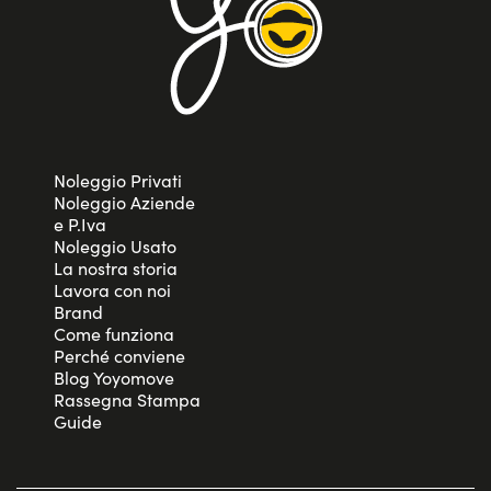
Noleggio Privati
Noleggio Aziende
e P.Iva
Noleggio Usato
La nostra storia
Lavora con noi
Brand
Come funziona
Perché conviene
Blog Yoyomove
Rassegna Stampa
Guide