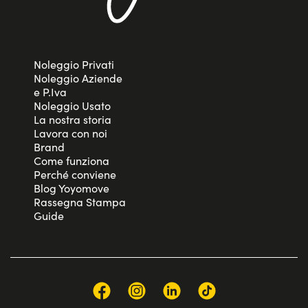
Noleggio Privati
Noleggio Aziende
e P.Iva
Noleggio Usato
La nostra storia
Lavora con noi
Brand
Come funziona
Perché conviene
Blog Yoyomove
Rassegna Stampa
Guide