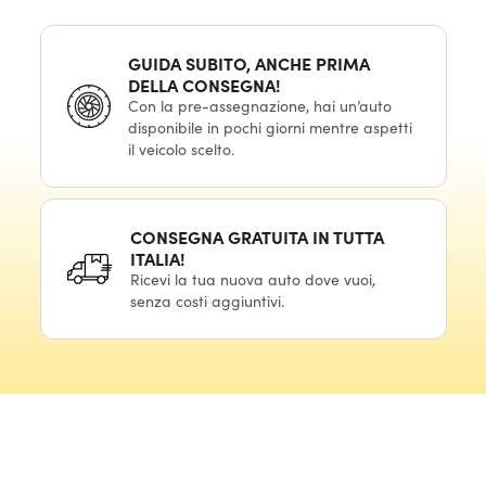
GUIDA SUBITO, ANCHE PRIMA
DELLA CONSEGNA!
Con la pre-assegnazione, hai un’auto
disponibile in pochi giorni mentre aspetti
il veicolo scelto.
CONSEGNA GRATUITA IN TUTTA
ITALIA!
Ricevi la tua nuova auto dove vuoi,
senza costi aggiuntivi.