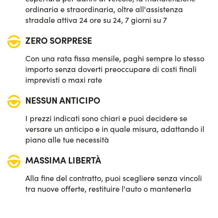
ordinaria e straordinaria, oltre all'assistenza
stradale attiva 24 ore su 24, 7 giorni su 7
ZERO SORPRESE
Con una rata fissa mensile, paghi sempre lo stesso
importo senza doverti preoccupare di costi finali
imprevisti o maxi rate
NESSUN ANTICIPO
I prezzi indicati sono chiari e puoi decidere se
versare un anticipo e in quale misura, adattando il
piano alle tue necessità
MASSIMA LIBERTÀ
Alla fine del contratto, puoi scegliere senza vincoli
tra nuove offerte, restituire l'auto o mantenerla