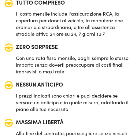
TUTTO COMPRESO
Il costo mensile include l'assicurazione RCA, la
copertura per danni al veicolo, la manutenzione
ordinaria e straordinaria, oltre all'assistenza
stradale attiva 24 ore su 24, 7 giorni su 7
ZERO SORPRESE
Con una rata fissa mensile, paghi sempre lo stesso
importo senza doverti preoccupare di costi finali
imprevisti o maxi rate
NESSUN ANTICIPO
I prezzi indicati sono chiari e puoi decidere se
versare un anticipo e in quale misura, adattando il
piano alle tue necessità
MASSIMA LIBERTÀ
Alla fine del contratto, puoi scegliere senza vincoli