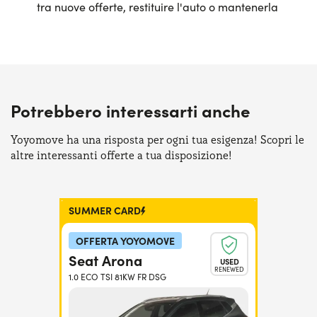
tra nuove offerte, restituire l'auto o mantenerla
Potrebbero interessarti anche
Yoyomove ha una risposta per ogni tua esigenza! Scopri le
altre interessanti offerte a tua disposizione!
SUMMER CARD
OFFERTA YOYOMOVE
Seat Arona
USED
RENEWED
1.0 ECO TSI 81KW FR DSG