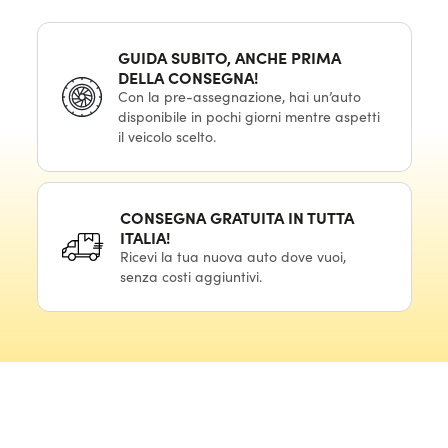
GUIDA SUBITO, ANCHE PRIMA
DELLA CONSEGNA!
Con la pre-assegnazione, hai un’auto
disponibile in pochi giorni mentre aspetti
il veicolo scelto.
CONSEGNA GRATUITA IN TUTTA
ITALIA!
Ricevi la tua nuova auto dove vuoi,
senza costi aggiuntivi.