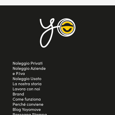
Noleggio Privati
Noleggio Aziende
e P.Iva
Noleggio Usato
La nostra storia
Lavora con noi
Brand
Come funziona
Perché conviene
Blog Yoyomove
Rassegna Stampa