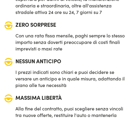
ordinaria e straordinaria, oltre all'assistenza
stradale attiva 24 ore su 24, 7 giorni su 7
ZERO SORPRESE
Con una rata fissa mensile, paghi sempre lo stesso
importo senza doverti preoccupare di costi finali
imprevisti o maxi rate
NESSUN ANTICIPO
I prezzi indicati sono chiari e puoi decidere se
versare un anticipo e in quale misura, adattando il
piano alle tue necessità
MASSIMA LIBERTÀ
Alla fine del contratto, puoi scegliere senza vincoli
tra nuove offerte, restituire l'auto o mantenerla