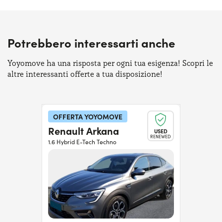
Potrebbero interessarti anche
Yoyomove ha una risposta per ogni tua esigenza! Scopri le
altre interessanti offerte a tua disposizione!
OFFERTA YOYOMOVE
Renault Arkana
USED
RENEWED
1.6 Hybrid E-Tech Techno