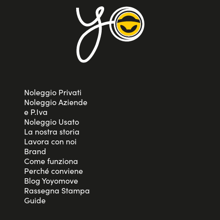
Noleggio Privati
Noleggio Aziende
e P.Iva
Noleggio Usato
La nostra storia
Lavora con noi
Brand
Come funziona
Perché conviene
Blog Yoyomove
Rassegna Stampa
Guide