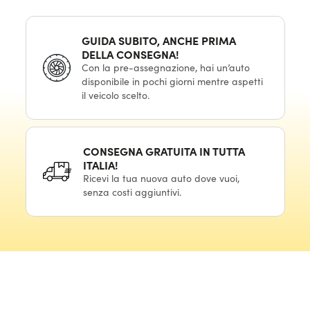
GUIDA SUBITO, ANCHE PRIMA
DELLA CONSEGNA!
Con la pre-assegnazione, hai un’auto
disponibile in pochi giorni mentre aspetti
il veicolo scelto.
CONSEGNA GRATUITA IN TUTTA
ITALIA!
Ricevi la tua nuova auto dove vuoi,
senza costi aggiuntivi.