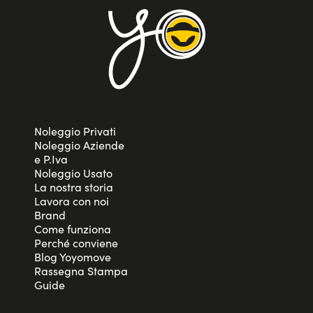
Noleggio Privati
Noleggio Aziende
e P.Iva
Noleggio Usato
La nostra storia
Lavora con noi
Brand
Come funziona
Perché conviene
Blog Yoyomove
Rassegna Stampa
Guide