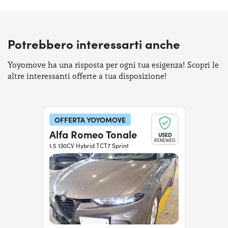
Potrebbero interessarti anche
Yoyomove ha una risposta per ogni tua esigenza! Scopri le
altre interessanti offerte a tua disposizione!
OFFERTA YOYOMOVE
Alfa Romeo Tonale
USED
RENEWED
1.5 130CV Hybrid TCT7 Sprint