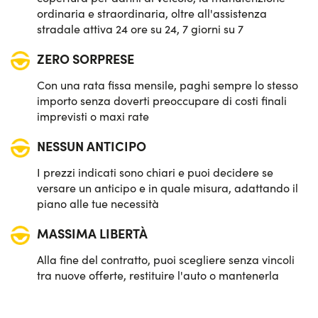
ordinaria e straordinaria, oltre all'assistenza
stradale attiva 24 ore su 24, 7 giorni su 7
ZERO SORPRESE
Con una rata fissa mensile, paghi sempre lo stesso
importo senza doverti preoccupare di costi finali
imprevisti o maxi rate
NESSUN ANTICIPO
I prezzi indicati sono chiari e puoi decidere se
versare un anticipo e in quale misura, adattando il
piano alle tue necessità
MASSIMA LIBERTÀ
Alla fine del contratto, puoi scegliere senza vincoli
tra nuove offerte, restituire l'auto o mantenerla