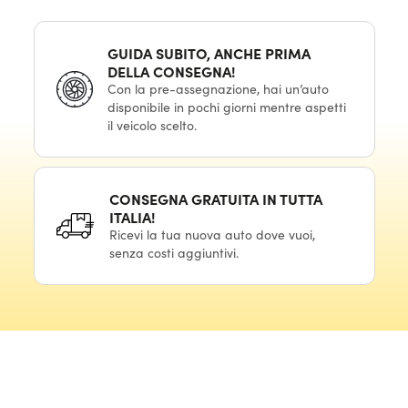
GUIDA SUBITO, ANCHE PRIMA
DELLA CONSEGNA!
Con la pre-assegnazione, hai un’auto
disponibile in pochi giorni mentre aspetti
il veicolo scelto.
CONSEGNA GRATUITA IN TUTTA
ITALIA!
Ricevi la tua nuova auto dove vuoi,
senza costi aggiuntivi.