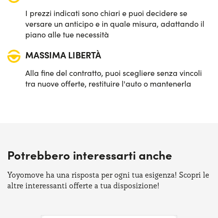
I prezzi indicati sono chiari e puoi decidere se
versare un anticipo e in quale misura, adattando il
piano alle tue necessità
MASSIMA LIBERTÀ
Alla fine del contratto, puoi scegliere senza vincoli
tra nuove offerte, restituire l'auto o mantenerla
Potrebbero interessarti anche
Yoyomove ha una risposta per ogni tua esigenza! Scopri le
altre interessanti offerte a tua disposizione!