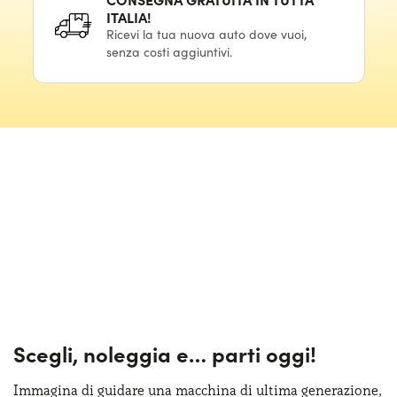
ITALIA!
Ricevi la tua nuova auto dove vuoi,
senza costi aggiuntivi.
Scegli, noleggia e…
parti oggi!
Immagina di guidare una macchina
di ultima
generazione,