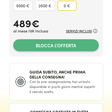
5000 €
2500 €
0 €
489
€
al mese IVA Inclusa
SERVIZI INCLUSI
BLOCCA L'OFFERTA
GUIDA SUBITO, ANCHE PRIMA
DELLA CONSEGNA!
Con la pre-assegnazione, hai un’auto
disponibile in pochi giorni mentre aspetti
il veicolo scelto.
CONSEGNA GRATUITA IN TUTTA