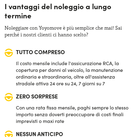
I vantaggi del noleggio a lungo
termine
Noleggiare con Yoyomove è più semplice che mai! Sai
perché i nostri clienti ci hanno scelto?
TUTTO COMPRESO
Il costo mensile include l'assicurazione RCA, la
copertura per danni al veicolo, la manutenzione
ordinaria e straordinaria, oltre all'assistenza
stradale attiva 24 ore su 24, 7 giorni su 7
ZERO SORPRESE
Con una rata fissa mensile, paghi sempre lo stesso
importo senza doverti preoccupare di costi finali
imprevisti o maxi rate
NESSUN ANTICIPO