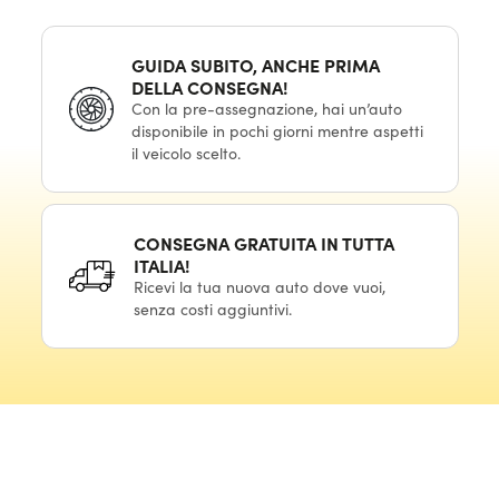
GUIDA SUBITO, ANCHE PRIMA
DELLA CONSEGNA!
Con la pre-assegnazione, hai un’auto
disponibile in pochi giorni mentre aspetti
il veicolo scelto.
CONSEGNA GRATUITA IN TUTTA
ITALIA!
Ricevi la tua nuova auto dove vuoi,
senza costi aggiuntivi.