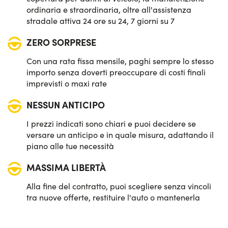
ordinaria e straordinaria, oltre all'assistenza
stradale attiva 24 ore su 24, 7 giorni su 7
ZERO SORPRESE
Con una rata fissa mensile, paghi sempre lo stesso
importo senza doverti preoccupare di costi finali
imprevisti o maxi rate
NESSUN ANTICIPO
I prezzi indicati sono chiari e puoi decidere se
versare un anticipo e in quale misura, adattando il
piano alle tue necessità
MASSIMA LIBERTÀ
Alla fine del contratto, puoi scegliere senza vincoli
tra nuove offerte, restituire l'auto o mantenerla