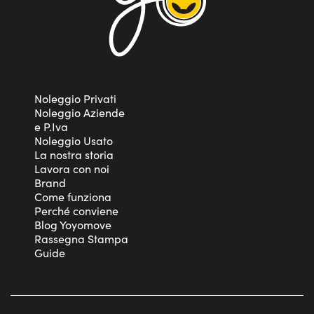
Noleggio Privati
Noleggio Aziende
e P.Iva
Noleggio Usato
La nostra storia
Lavora con noi
Brand
Come funziona
Perché conviene
Blog Yoyomove
Rassegna Stampa
Guide