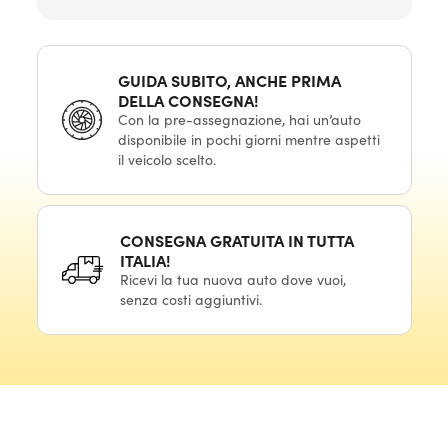
GUIDA SUBITO, ANCHE PRIMA
DELLA CONSEGNA!
Con la pre-assegnazione, hai un’auto
disponibile in pochi giorni mentre aspetti
il veicolo scelto.
CONSEGNA GRATUITA IN TUTTA
ITALIA!
Ricevi la tua nuova auto dove vuoi,
senza costi aggiuntivi.