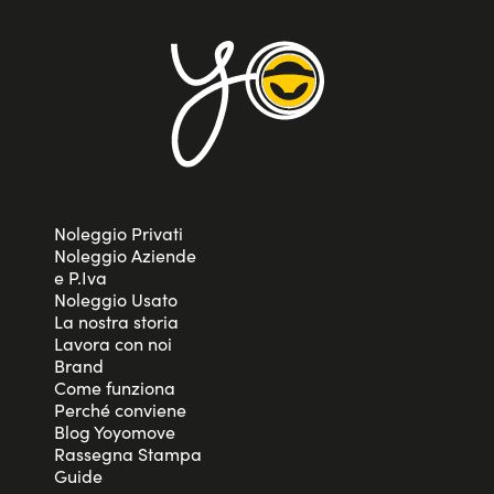
Noleggio Privati
Noleggio Aziende
e P.Iva
Noleggio Usato
La nostra storia
Lavora con noi
Brand
Come funziona
Perché conviene
Blog Yoyomove
Rassegna Stampa
Guide