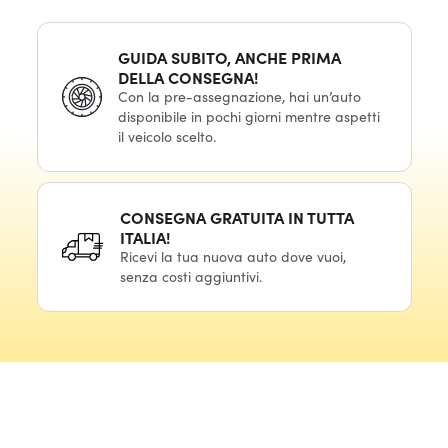
GUIDA SUBITO, ANCHE PRIMA
DELLA CONSEGNA!
Con la pre-assegnazione, hai un’auto
disponibile in pochi giorni mentre aspetti
il veicolo scelto.
CONSEGNA GRATUITA IN TUTTA
ITALIA!
Ricevi la tua nuova auto dove vuoi,
senza costi aggiuntivi.