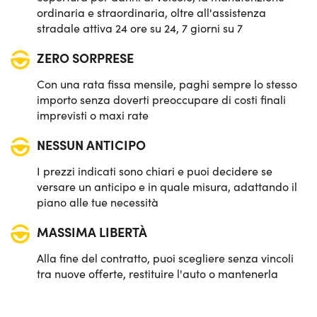
ordinaria e straordinaria, oltre all'assistenza
stradale attiva 24 ore su 24, 7 giorni su 7
ZERO SORPRESE
Con una rata fissa mensile, paghi sempre lo stesso
importo senza doverti preoccupare di costi finali
imprevisti o maxi rate
NESSUN ANTICIPO
I prezzi indicati sono chiari e puoi decidere se
versare un anticipo e in quale misura, adattando il
piano alle tue necessità
MASSIMA LIBERTÀ
Alla fine del contratto, puoi scegliere senza vincoli
tra nuove offerte, restituire l'auto o mantenerla