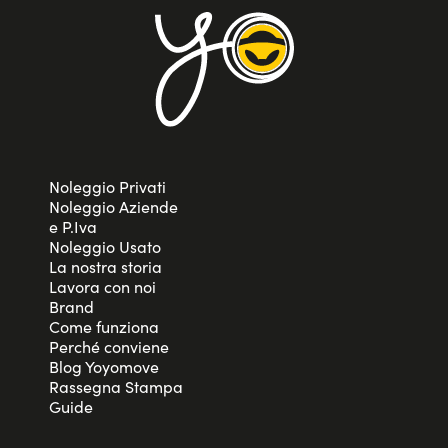
Noleggio Privati
Noleggio Aziende
e P.Iva
Noleggio Usato
La nostra storia
Lavora con noi
Brand
Come funziona
Perché conviene
Blog Yoyomove
Rassegna Stampa
Guide