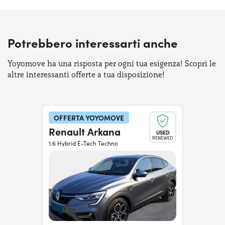
Potrebbero interessarti anche
Yoyomove ha una risposta per ogni tua esigenza! Scopri le
altre interessanti offerte a tua disposizione!
OFFERTA YOYOMOVE
Renault Arkana
USED
RENEWED
1.6 Hybrid E-Tech Techno