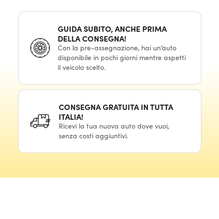
GUIDA SUBITO, ANCHE PRIMA
DELLA CONSEGNA!
Con la pre-assegnazione, hai un’auto
disponibile in pochi giorni mentre aspetti
il veicolo scelto.
CONSEGNA GRATUITA IN TUTTA
ITALIA!
Ricevi la tua nuova auto dove vuoi,
senza costi aggiuntivi.