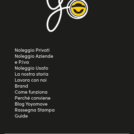
Noleggio Privati
Noleggio Aziende
e P.Iva
Noleggio Usato
La nostra storia
Lavora con noi
Brand
Come funziona
Perché conviene
Blog Yoyomove
Rassegna Stampa
Guide