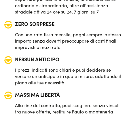
ordinaria e straordinaria, oltre all'assistenza
stradale attiva 24 ore su 24, 7 giorni su 7
ZERO SORPRESE
Con una rata fissa mensile, paghi sempre lo stesso
importo senza doverti preoccupare di costi finali
imprevisti o maxi rate
NESSUN ANTICIPO
I prezzi indicati sono chiari e puoi decidere se
versare un anticipo e in quale misura, adattando il
piano alle tue necessità
MASSIMA LIBERTÀ
Alla fine del contratto, puoi scegliere senza vincoli
tra nuove offerte, restituire l'auto o mantenerla