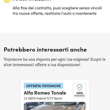
Alla fine del contratto, puoi scegliere senza vincoli
tra nuove offerte, restituire l'auto o mantenerla
Potrebbero interessarti anche
Yoyomove ha una risposta per ogni tua esigenza! Scopri le
altre interessanti offerte a tua disposizione!
OFFERTA YOYOMOVE
Alfa Romeo Tonale
USED
RENEWED
1.5 130CV Hybrid TCT7 Sprint