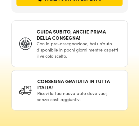
GUIDA SUBITO, ANCHE PRIMA
DELLA CONSEGNA!
Con la pre-assegnazione, hai un’auto
disponibile in pochi giorni mentre aspetti
il veicolo scelto.
CONSEGNA GRATUITA IN TUTTA
ITALIA!
Ricevi la tua nuova auto dove vuoi,
senza costi aggiuntivi.