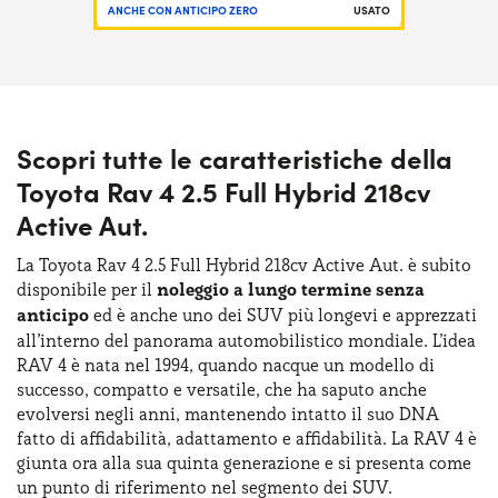
ANCHE CON ANTICIPO ZERO
USATO
Scopri tutte le caratteristiche della
Toyota Rav 4 2.5 Full Hybrid 218cv
Active Aut.
La Toyota Rav 4 2.5 Full Hybrid 218cv Active Aut. è subito
disponibile per il
noleggio a lungo termine senza
anticipo
ed è anche uno dei SUV più longevi e apprezzati
all’interno del panorama automobilistico mondiale. L’idea
RAV 4 è nata nel 1994, quando nacque un modello di
successo, compatto e versatile, che ha saputo anche
evolversi negli anni, mantenendo intatto il suo DNA
fatto di affidabilità, adattamento e affidabilità. La RAV 4 è
giunta ora alla sua quinta generazione e si presenta come
un punto di riferimento nel segmento dei SUV.