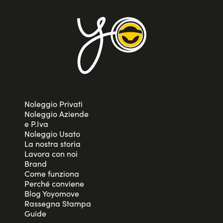
Noleggio Privati
Noleggio Aziende
e P.Iva
Noleggio Usato
La nostra storia
Lavora con noi
Brand
Come funziona
Perché conviene
Blog Yoyomove
Rassegna Stampa
Guide