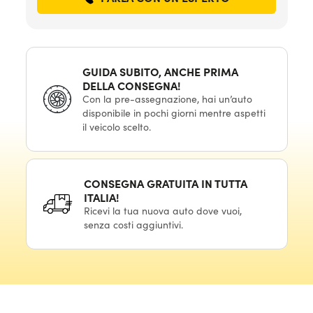
GUIDA SUBITO, ANCHE PRIMA
DELLA CONSEGNA!
Con la pre-assegnazione, hai un’auto
disponibile in pochi giorni mentre aspetti
il veicolo scelto.
CONSEGNA GRATUITA IN TUTTA
ITALIA!
Ricevi la tua nuova auto dove vuoi,
senza costi aggiuntivi.