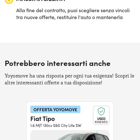
Alla fine del contratto, puoi scegliere senza vincoli
tra nuove offerte, restituire l'auto o mantenerla
Potrebbero interessarti anche
Yoyomove ha una risposta per ogni tua esigenza! Scopri le
altre interessanti offerte a tua disposizione!
OFFERTA YOYOMOVE
Fiat Tipo
USED
RENEWED
1.6 MJT 130cv S&S City Life SW