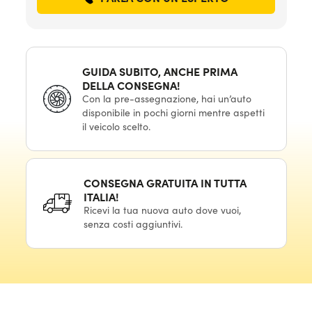
GUIDA SUBITO, ANCHE PRIMA
DELLA CONSEGNA!
Con la pre-assegnazione, hai un’auto
disponibile in pochi giorni mentre aspetti
il veicolo scelto.
CONSEGNA GRATUITA IN TUTTA
ITALIA!
Ricevi la tua nuova auto dove vuoi,
senza costi aggiuntivi.