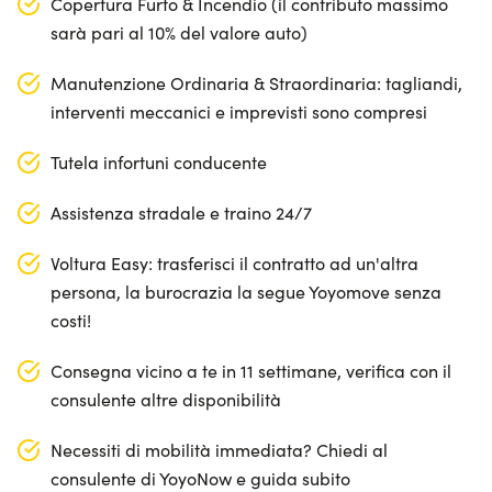
Copertura Furto & Incendio (il contributo massimo
sarà pari al 10% del valore auto)
Manutenzione Ordinaria & Straordinaria: tagliandi,
interventi meccanici e imprevisti sono compresi
Tutela infortuni conducente
Assistenza stradale e traino 24/7
Voltura Easy: trasferisci il contratto ad un'altra
persona, la burocrazia la segue Yoyomove senza
costi!
Consegna vicino a te in 11 settimane, verifica con il
consulente altre disponibilità
Necessiti di mobilità immediata? Chiedi al
consulente di YoyoNow e guida subito