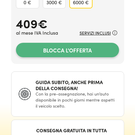
0 €
3000 €
6000 €
409
€
al mese IVA Inclusa
SERVIZI INCLUSI
BLOCCA L'OFFERTA
GUIDA SUBITO, ANCHE PRIMA
DELLA CONSEGNA!
Con la pre-assegnazione, hai un’auto
disponibile in pochi giorni mentre aspetti
il veicolo scelto.
CONSEGNA GRATUITA IN TUTTA