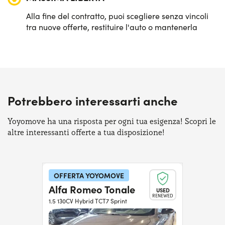
Alla fine del contratto, puoi scegliere senza vincoli
tra nuove offerte, restituire l'auto o mantenerla
Potrebbero interessarti anche
Yoyomove ha una risposta per ogni tua esigenza! Scopri le
altre interessanti offerte a tua disposizione!
OFFERTA YOYOMOVE
Alfa Romeo Tonale
USED
RENEWED
1.5 130CV Hybrid TCT7 Sprint