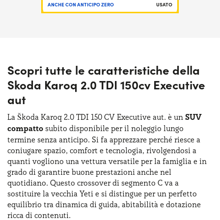
ANCHE CON ANTICIPO ZERO
USATO
Scopri tutte le caratteristiche della
Skoda Karoq 2.0 TDI 150cv Executive
aut
La Škoda Karoq 2.0 TDI 150 CV Executive aut. è un
SUV
compatto
subito disponibile per il noleggio lungo
termine senza anticipo. Si fa apprezzare perché riesce a
coniugare spazio, comfort e tecnologia, rivolgendosi a
quanti vogliono una vettura versatile per la famiglia e in
grado di garantire buone prestazioni anche nel
quotidiano. Questo crossover di segmento C va a
sostituire la vecchia Yeti e si distingue per un perfetto
equilibrio tra dinamica di guida, abitabilità e dotazione
ricca di contenuti.