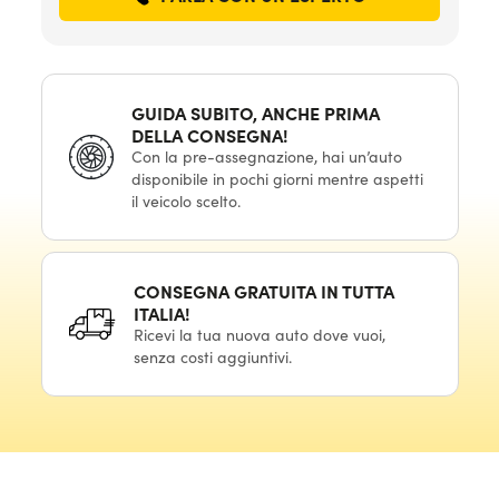
GUIDA SUBITO, ANCHE PRIMA
DELLA CONSEGNA!
Con la pre-assegnazione, hai un’auto
disponibile in pochi giorni mentre aspetti
il veicolo scelto.
CONSEGNA GRATUITA IN TUTTA
ITALIA!
Ricevi la tua nuova auto dove vuoi,
senza costi aggiuntivi.