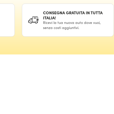
CONSEGNA GRATUITA IN TUTTA
ITALIA!
Ricevi la tua nuova auto dove vuoi,
senza costi aggiuntivi.