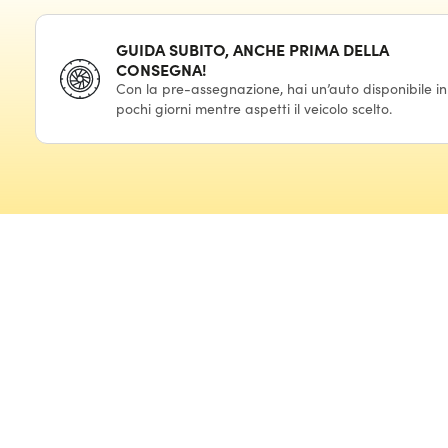
GUIDA SUBITO, ANCHE PRIMA DELLA
CONSEGNA!
Con la pre-assegnazione, hai un’auto disponibile in
pochi giorni mentre aspetti il veicolo scelto.