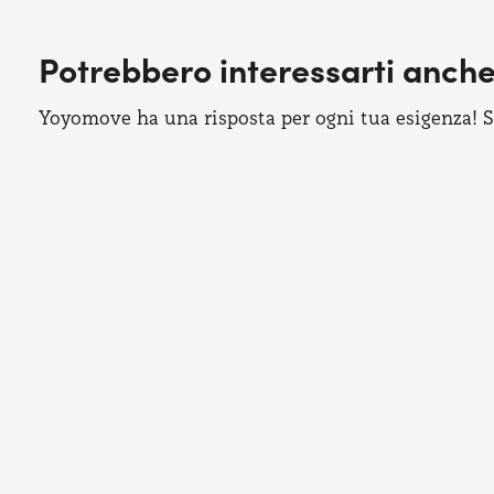
Potrebbero interessarti anch
Yoyomove ha una risposta per ogni tua esigenza! Sco