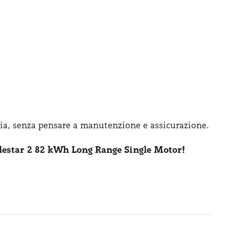
ia, senza pensare
a manutenzione
e assicurazione
.
lestar 2 82 kWh Long Range Single Motor!