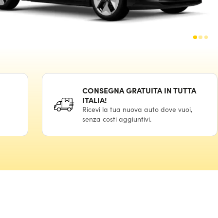
CONSEGNA GRATUITA IN TUTTA
ITALIA!
Ricevi la tua nuova auto dove vuoi,
senza costi aggiuntivi.