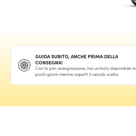
GUIDA SUBITO, ANCHE PRIMA DELLA
CONSEGNA!
Con la pre-assegnazione, hai un’auto disponibile in
pochi giorni mentre aspetti il veicolo scelto.