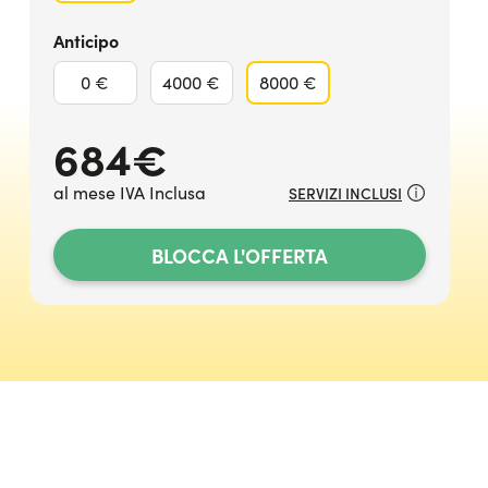
Anticipo
0 €
4000 €
8000 €
684
€
al mese IVA Inclusa
SERVIZI INCLUSI
BLOCCA L'OFFERTA