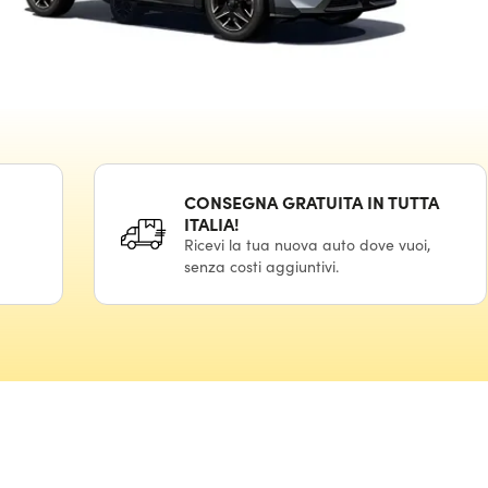
CONSEGNA GRATUITA IN TUTTA
ITALIA!
Ricevi la tua nuova auto dove vuoi,
senza costi aggiuntivi.