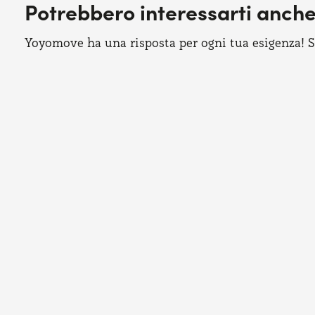
Potrebbero interessarti anch
Yoyomove ha una risposta per ogni tua esigenza! Sco