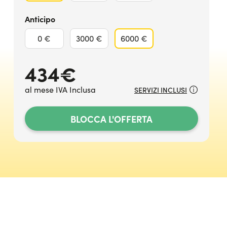
Anticipo
0 €
3000 €
6000 €
434
€
al mese IVA Inclusa
SERVIZI INCLUSI
BLOCCA L'OFFERTA