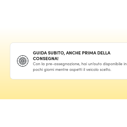
GUIDA SUBITO, ANCHE PRIMA DELLA
CONSEGNA!
Con la pre-assegnazione, hai un’auto disponibile in
pochi giorni mentre aspetti il veicolo scelto.