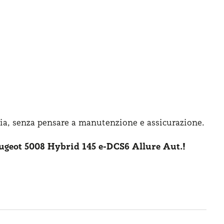
ia, senza pensare
a manutenzione
e assicurazione
.
ugeot 5008 Hybrid 145 e-DCS6 Allure Aut.!