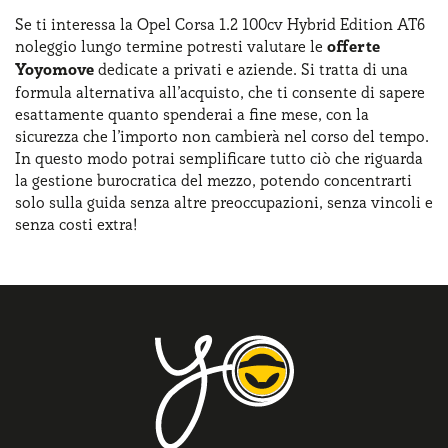
Se ti interessa la Opel Corsa 1.2 100cv Hybrid Edition AT6
noleggio lungo termine potresti valutare le
offerte
Yoyomove
dedicate a privati e aziende. Si tratta di una
formula alternativa all’acquisto, che ti consente di sapere
esattamente quanto spenderai a fine mese, con la
sicurezza che l’importo non cambierà nel corso del tempo.
In questo modo potrai semplificare tutto ciò che riguarda
la gestione burocratica del mezzo, potendo concentrarti
solo sulla guida senza altre preoccupazioni, senza vincoli e
senza costi extra!