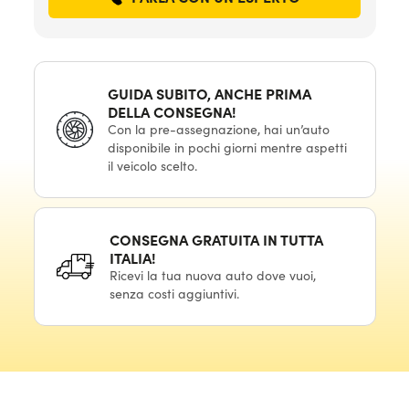
GUIDA SUBITO, ANCHE PRIMA
DELLA CONSEGNA!
Con la pre-assegnazione, hai un’auto
disponibile in pochi giorni mentre aspetti
il veicolo scelto.
CONSEGNA GRATUITA IN TUTTA
ITALIA!
Ricevi la tua nuova auto dove vuoi,
senza costi aggiuntivi.