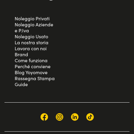
Noleggio Privati
Noleggio Aziende
e P.Iva
Noleggio Usato
La nostra storia
Lavora con noi
Brand
Come funziona
Perché conviene
Blog Yoyomove
Rassegna Stampa
Guide