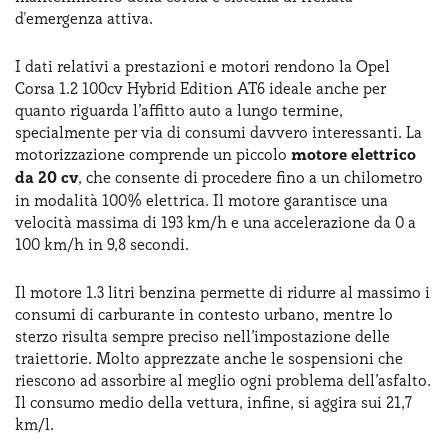
d'emergenza attiva.
I dati relativi a prestazioni e motori rendono la Opel
Corsa 1.2 100cv Hybrid Edition AT6 ideale anche per
quanto riguarda l’affitto auto a lungo termine,
specialmente per via di consumi davvero interessanti. La
motorizzazione comprende un piccolo
motore elettrico
da 20 cv
, che consente di procedere fino a un chilometro
in modalità 100% elettrica. Il motore garantisce una
velocità massima di 193 km/h e una accelerazione da 0 a
100 km/h in 9,8 secondi.
Il motore 1.3 litri benzina permette di ridurre al massimo i
consumi di carburante in contesto urbano, mentre lo
sterzo risulta sempre preciso nell’impostazione delle
traiettorie. Molto apprezzate anche le sospensioni che
riescono ad assorbire al meglio ogni problema dell’asfalto.
Il consumo medio della vettura, infine, si aggira sui 21,7
km/l.