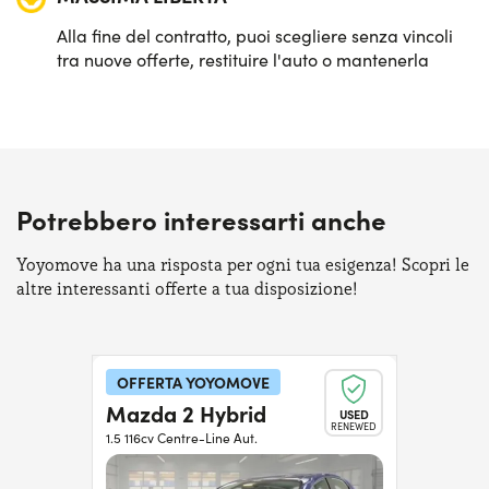
Alla fine del contratto, puoi scegliere senza vincoli
tra nuove offerte, restituire l'auto o mantenerla
Potrebbero interessarti anche
Yoyomove ha una risposta per ogni tua esigenza! Scopri le
altre interessanti offerte a tua disposizione!
OFFERTA YOYOMOVE
Mazda 2 Hybrid
USED
RENEWED
1.5 116cv Centre-Line Aut.