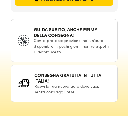
GUIDA SUBITO, ANCHE PRIMA
DELLA CONSEGNA!
Con la pre-assegnazione, hai un’auto
disponibile in pochi giorni mentre aspetti
il veicolo scelto.
CONSEGNA GRATUITA IN TUTTA
ITALIA!
Ricevi la tua nuova auto dove vuoi,
senza costi aggiuntivi.