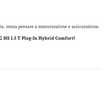
ia, senza pensare
a manutenzione
e assicurazione
.
 HS 1.5 T Plug-In Hybrid Comfort!