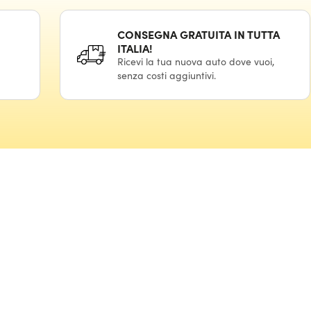
CONSEGNA GRATUITA IN TUTTA
ITALIA!
Ricevi la tua nuova auto dove vuoi,
senza costi aggiuntivi.