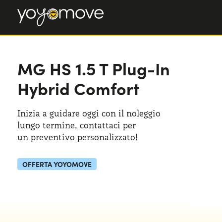
MG HS
1.5 T Plug-In
Hybrid Comfort
Inizia a guidare oggi con il noleggio
lungo termine, contattaci per
un preventivo
personalizzato!
OFFERTA YOYOMOVE