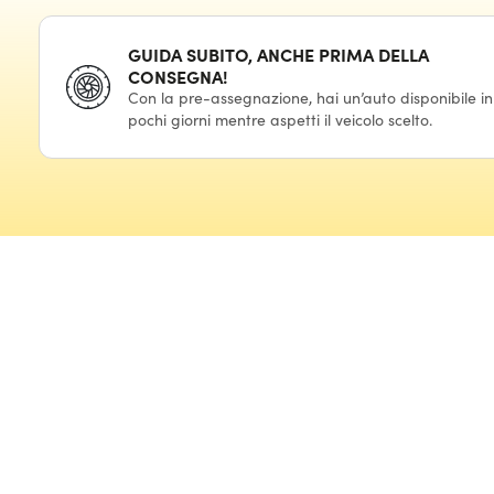
GUIDA SUBITO, ANCHE PRIMA DELLA
CONSEGNA!
Con la pre-assegnazione, hai un’auto disponibile in
pochi giorni mentre aspetti il veicolo scelto.