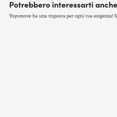
Potrebbero interessarti anch
Yoyomove ha una risposta per ogni tua esigenza! Sco