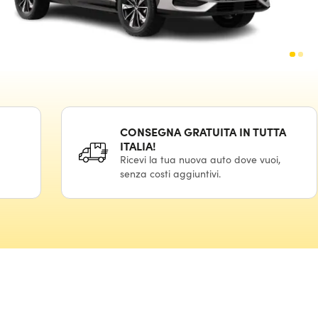
CONSEGNA GRATUITA IN TUTTA
ITALIA!
Ricevi la tua nuova auto dove vuoi,
senza costi aggiuntivi.