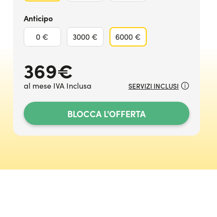
Anticipo
0 €
3000 €
6000 €
369
€
al mese IVA Inclusa
SERVIZI INCLUSI
BLOCCA L'OFFERTA