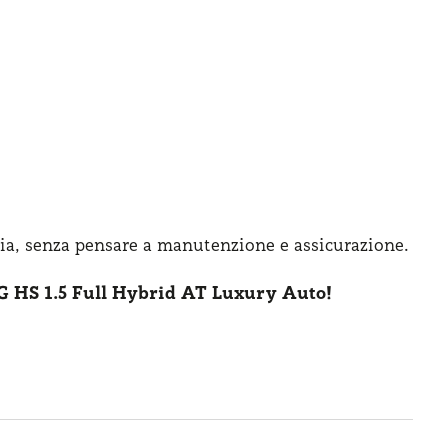
ia, senza pensare
a manutenzione
e assicurazione
.
 HS 1.5 Full Hybrid AT Luxury Auto!