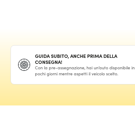
GUIDA SUBITO, ANCHE PRIMA DELLA
CONSEGNA!
Con la pre-assegnazione, hai un’auto disponibile in
pochi giorni mentre aspetti il veicolo scelto.