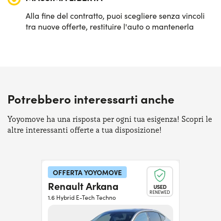
Alla fine del contratto, puoi scegliere senza vincoli
tra nuove offerte, restituire l'auto o mantenerla
Potrebbero interessarti anche
Yoyomove ha una risposta per ogni tua esigenza! Scopri le
altre interessanti offerte a tua disposizione!
OFFERTA YOYOMOVE
Renault Arkana
USED
RENEWED
1.6 Hybrid E-Tech Techno