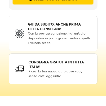
GUIDA SUBITO, ANCHE PRIMA
DELLA CONSEGNA!
Con la pre-assegnazione, hai un’auto
disponibile in pochi giorni mentre aspetti
il veicolo scelto.
CONSEGNA GRATUITA IN TUTTA
ITALIA!
Ricevi la tua nuova auto dove vuoi,
senza costi aggiuntivi.