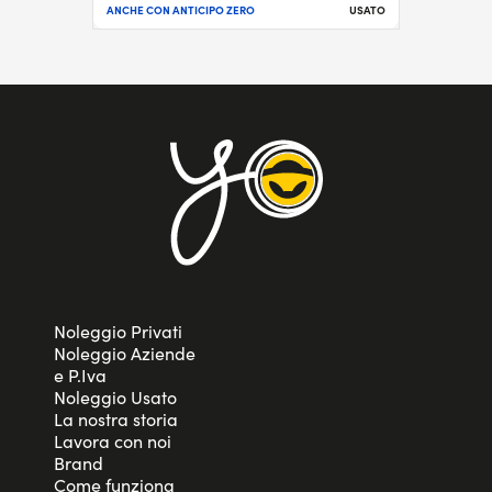
ANCHE CON ANTICIPO ZERO
USATO
Noleggio Privati
Noleggio Aziende
e P.Iva
Noleggio Usato
La nostra storia
Lavora con noi
Brand
Come funziona