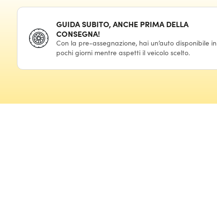
GUIDA SUBITO, ANCHE PRIMA DELLA
CONSEGNA!
Con la pre-assegnazione, hai un’auto disponibile in
pochi giorni mentre aspetti il veicolo scelto.