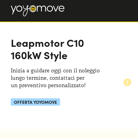
Leapmotor C10
160kW Style
Inizia a guidare oggi con il noleggio
lungo termine, contattaci per
un preventivo
personalizzato!
OFFERTA YOYOMOVE