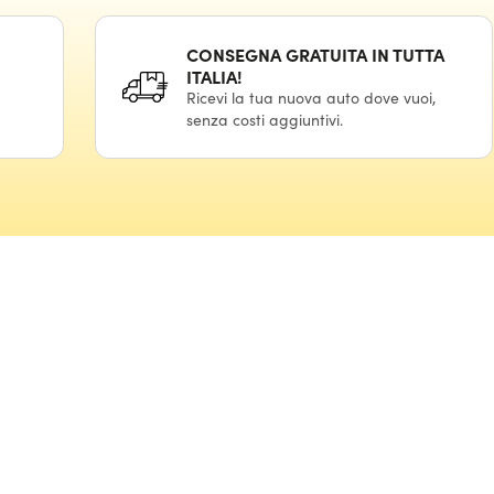
CONSEGNA GRATUITA IN TUTTA
ITALIA!
Ricevi la tua nuova auto dove vuoi,
senza costi aggiuntivi.