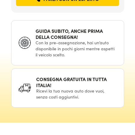
GUIDA SUBITO, ANCHE PRIMA
DELLA CONSEGNA!
Con la pre-assegnazione, hai un’auto
disponibile in pochi giorni mentre aspetti
il veicolo scelto.
CONSEGNA GRATUITA IN TUTTA
ITALIA!
Ricevi la tua nuova auto dove vuoi,
senza costi aggiuntivi.