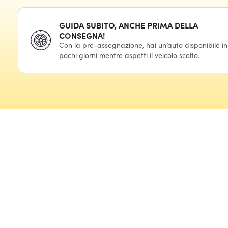
GUIDA SUBITO, ANCHE PRIMA DELLA
CONSEGNA!
Con la pre-assegnazione, hai un’auto disponibile in
pochi giorni mentre aspetti il veicolo scelto.