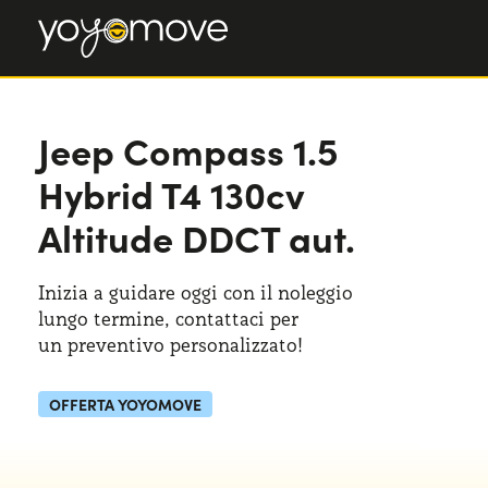
Jeep Compass
1.5
Hybrid T4 130cv
Altitude DDCT aut.
Inizia a guidare oggi con il noleggio
lungo termine, contattaci per
un preventivo
personalizzato!
OFFERTA YOYOMOVE