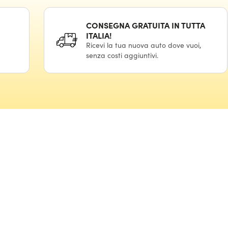
CONSEGNA GRATUITA IN TUTTA
ITALIA!
Ricevi la tua nuova auto dove vuoi,
senza costi aggiuntivi.