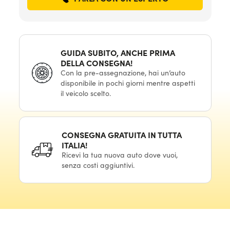
GUIDA SUBITO, ANCHE PRIMA
DELLA CONSEGNA!
Con la pre-assegnazione, hai un’auto
disponibile in pochi giorni mentre aspetti
il veicolo scelto.
CONSEGNA GRATUITA IN TUTTA
ITALIA!
Ricevi la tua nuova auto dove vuoi,
senza costi aggiuntivi.