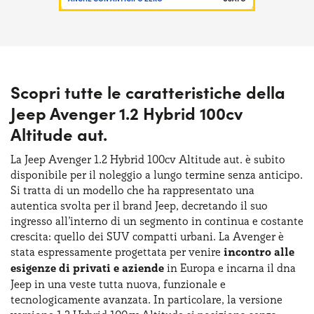
Scopri tutte le caratteristiche della
Jeep Avenger 1.2 Hybrid 100cv
Altitude aut.
La Jeep Avenger 1.2 Hybrid 100cv Altitude aut. è subito
disponibile per il noleggio a lungo termine senza anticipo.
Si tratta di un modello che ha rappresentato una
autentica svolta per il brand Jeep, decretando il suo
ingresso all’interno di un segmento in continua e costante
crescita: quello dei SUV compatti urbani. La Avenger è
stata espressamente progettata per venire
incontro alle
esigenze di privati e aziende
in Europa e incarna il dna
Jeep in una veste tutta nuova, funzionale e
tecnologicamente avanzata. In particolare, la versione