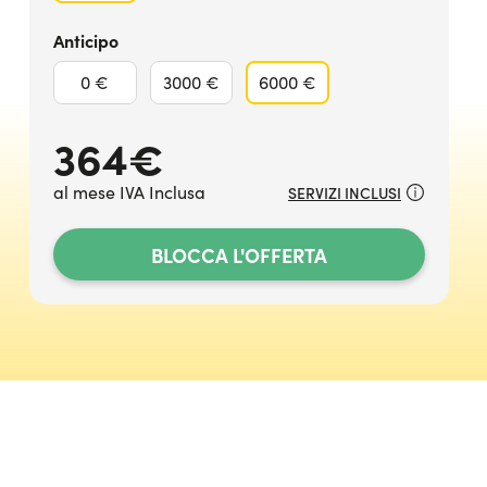
Anticipo
0 €
3000 €
6000 €
364
€
al mese IVA Inclusa
SERVIZI INCLUSI
BLOCCA L'OFFERTA