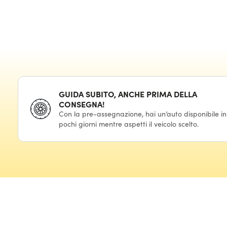
GUIDA SUBITO, ANCHE PRIMA DELLA
CONSEGNA!
Con la pre-assegnazione, hai un’auto disponibile in
pochi giorni mentre aspetti il veicolo scelto.