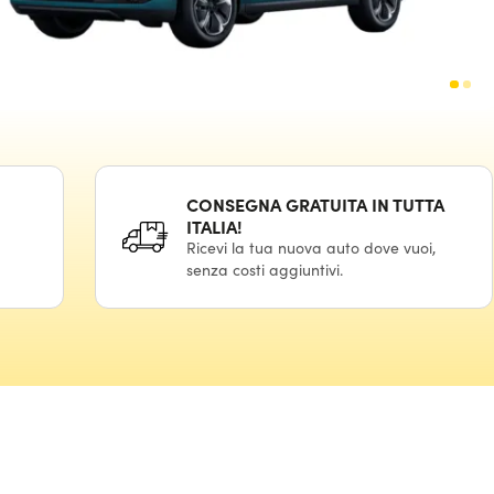
CONSEGNA GRATUITA IN TUTTA
ITALIA!
Ricevi la tua nuova auto dove vuoi,
senza costi aggiuntivi.