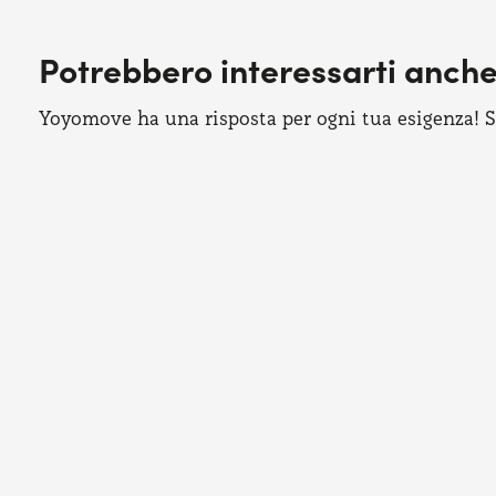
Potrebbero interessarti anch
Yoyomove ha una risposta per ogni tua esigenza! Sco