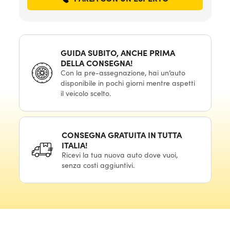
GUIDA SUBITO, ANCHE PRIMA
DELLA CONSEGNA!
Con la pre-assegnazione, hai un’auto
disponibile in pochi giorni mentre aspetti
il veicolo scelto.
CONSEGNA GRATUITA IN TUTTA
ITALIA!
Ricevi la tua nuova auto dove vuoi,
senza costi aggiuntivi.