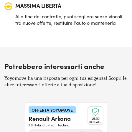
MASSIMA LIBERTÀ
Alla fine del contratto, puoi scegliere senza vincoli
tra nuove offerte, restituire l'auto o mantenerla
Potrebbero interessarti anche
Yoyomove ha una risposta per ogni tua esigenza! Scopri le
altre interessanti offerte a tua disposizione!
OFFERTA YOYOMOVE
Renault Arkana
USED
RENEWED
1.6 Hybrid E-Tech Techno