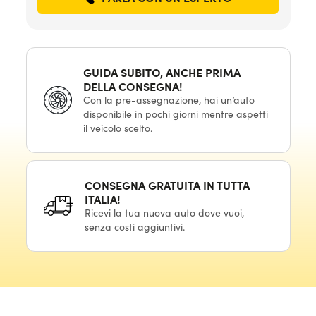
GUIDA SUBITO, ANCHE PRIMA
DELLA CONSEGNA!
Con la pre-assegnazione, hai un’auto
disponibile in pochi giorni mentre aspetti
il veicolo scelto.
CONSEGNA GRATUITA IN TUTTA
ITALIA!
Ricevi la tua nuova auto dove vuoi,
senza costi aggiuntivi.