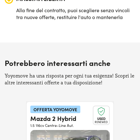
Alla fine del contratto, puoi scegliere senza vincoli
tra nuove offerte, restituire l'auto o mantenerla
Potrebbero interessarti anche
Yoyomove ha una risposta per ogni tua esigenza! Scopri le
altre interessanti offerte a tua disposizione!
OFFERTA YOYOMOVE
Mazda 2 Hybrid
USED
RENEWED
1.5 116cv Centre-Line Aut.