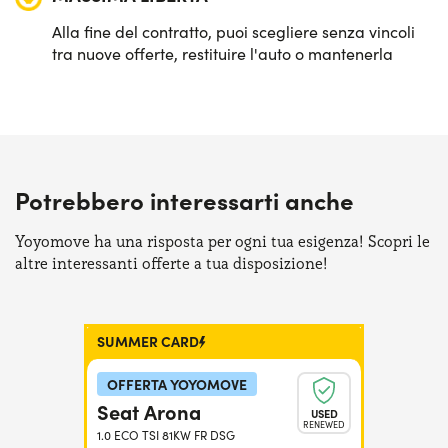
Alla fine del contratto, puoi scegliere senza vincoli
tra nuove offerte, restituire l'auto o mantenerla
Potrebbero interessarti anche
Yoyomove ha una risposta per ogni tua esigenza! Scopri le
altre interessanti offerte a tua disposizione!
SUMMER CARD
OFFERTA YOYOMOVE
Seat Arona
USED
RENEWED
1.0 ECO TSI 81KW FR DSG