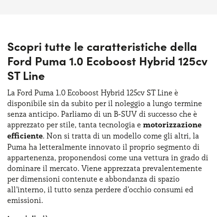
Scopri tutte le caratteristiche della
Ford Puma 1.0 Ecoboost Hybrid 125cv
ST Line
La Ford Puma 1.0 Ecoboost Hybrid 125cv ST Line è
disponibile sin da subito per il noleggio a lungo termine
senza anticipo. Parliamo di un B-SUV di successo che è
apprezzato per stile, tanta tecnologia e
motorizzazione
efficiente
. Non si tratta di un modello come gli altri, la
Puma ha letteralmente innovato il proprio segmento di
appartenenza, proponendosi come una vettura in grado di
dominare il mercato. Viene apprezzata prevalentemente
per dimensioni contenute e abbondanza di spazio
all’interno, il tutto senza perdere d’occhio consumi ed
emissioni.