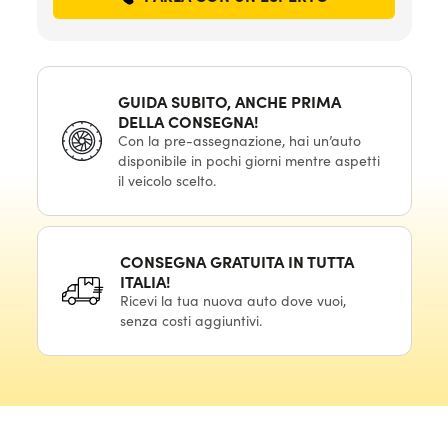
GUIDA SUBITO, ANCHE PRIMA
DELLA CONSEGNA!
Con la pre-assegnazione, hai un’auto
disponibile in pochi giorni mentre aspetti
il veicolo scelto.
CONSEGNA GRATUITA IN TUTTA
ITALIA!
Ricevi la tua nuova auto dove vuoi,
senza costi aggiuntivi.