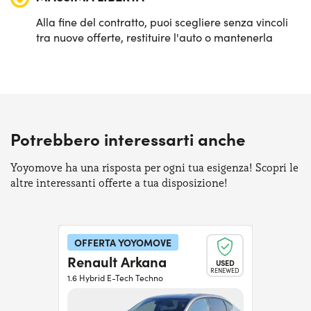
Alla fine del contratto, puoi scegliere senza vincoli
tra nuove offerte, restituire l'auto o mantenerla
Potrebbero interessarti anche
Yoyomove ha una risposta per ogni tua esigenza! Scopri le
altre interessanti offerte a tua disposizione!
OFFERTA YOYOMOVE
Renault Arkana
USED
RENEWED
1.6 Hybrid E-Tech Techno