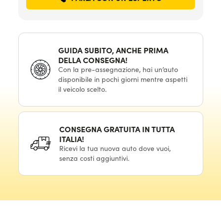
GUIDA SUBITO, ANCHE PRIMA
DELLA CONSEGNA!
Con la pre-assegnazione, hai un’auto
disponibile in pochi giorni mentre aspetti
il veicolo scelto.
CONSEGNA GRATUITA IN TUTTA
ITALIA!
Ricevi la tua nuova auto dove vuoi,
senza costi aggiuntivi.