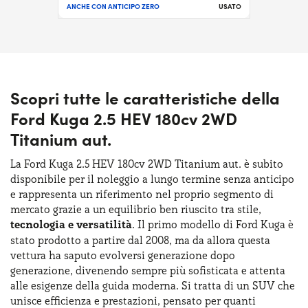
ANCHE CON ANTICIPO ZERO
USATO
Scopri tutte le caratteristiche della
Ford Kuga 2.5 HEV 180cv 2WD
Titanium aut.
La Ford Kuga 2.5 HEV 180cv 2WD Titanium aut. è subito
disponibile per il noleggio a lungo termine senza anticipo
e rappresenta un riferimento nel proprio segmento di
mercato grazie a un equilibrio ben riuscito tra stile,
tecnologia e versatilità
. Il primo modello di Ford Kuga è
stato prodotto a partire dal 2008, ma da allora questa
vettura ha saputo evolversi generazione dopo
generazione, divenendo sempre più sofisticata e attenta
alle esigenze della guida moderna. Si tratta di un SUV che
unisce efficienza e prestazioni, pensato per quanti