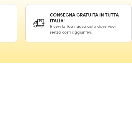
CONSEGNA GRATUITA IN TUTTA
ITALIA!
Ricevi la tua nuova auto dove vuoi,
senza costi aggiuntivi.