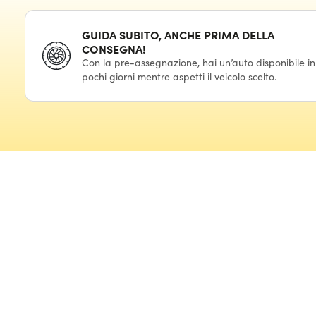
GUIDA SUBITO, ANCHE PRIMA DELLA
CONSEGNA!
Con la pre-assegnazione, hai un’auto disponibile in
pochi giorni mentre aspetti il veicolo scelto.