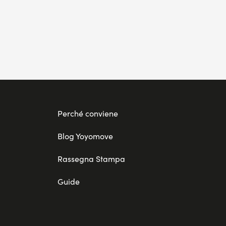
Perché conviene
Blog Yoyomove
Rassegna Stampa
Guide