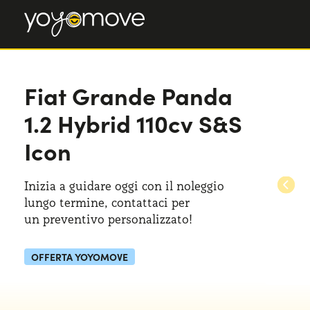
Fiat Grande Panda
1.2 Hybrid 110cv S&S
Icon
Inizia a guidare oggi con il noleggio
lungo termine, contattaci per
un preventivo
personalizzato!
OFFERTA YOYOMOVE