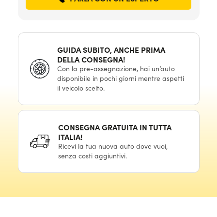
GUIDA SUBITO, ANCHE PRIMA
DELLA CONSEGNA!
Con la pre-assegnazione, hai un’auto
disponibile in pochi giorni mentre aspetti
il veicolo scelto.
CONSEGNA GRATUITA IN TUTTA
ITALIA!
Ricevi la tua nuova auto dove vuoi,
senza costi aggiuntivi.