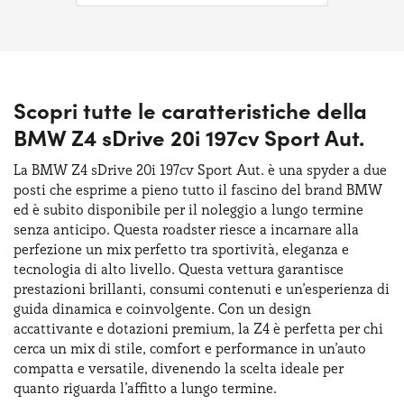
Scopri tutte le caratteristiche della
BMW Z4 sDrive 20i 197cv Sport Aut.
La BMW Z4 sDrive 20i 197cv Sport Aut. è una spyder a due
posti che esprime a pieno tutto il fascino del brand BMW
ed è subito disponibile per il noleggio a lungo termine
senza anticipo. Questa roadster riesce a incarnare alla
perfezione un mix perfetto tra sportività, eleganza e
tecnologia di alto livello. Questa vettura garantisce
prestazioni brillanti, consumi contenuti e un’esperienza di
guida dinamica e coinvolgente. Con un design
accattivante e dotazioni premium, la Z4 è perfetta per chi
cerca un mix di stile, comfort e performance in un’auto
compatta e versatile, divenendo la scelta ideale per
quanto riguarda l’affitto a lungo termine.