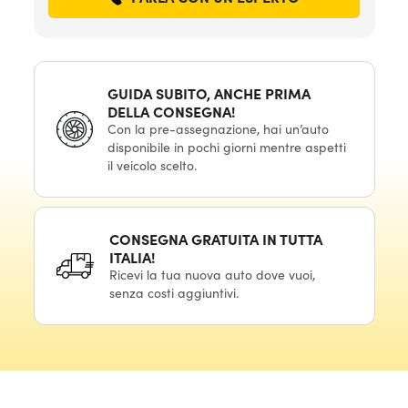
GUIDA SUBITO, ANCHE PRIMA
DELLA CONSEGNA!
Con la pre-assegnazione, hai un’auto
disponibile in pochi giorni mentre aspetti
il veicolo scelto.
CONSEGNA GRATUITA IN TUTTA
ITALIA!
Ricevi la tua nuova auto dove vuoi,
senza costi aggiuntivi.