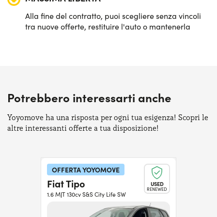
Alla fine del contratto, puoi scegliere senza vincoli
tra nuove offerte, restituire l'auto o mantenerla
Potrebbero interessarti anche
Yoyomove ha una risposta per ogni tua esigenza! Scopri le
altre interessanti offerte a tua disposizione!
OFFERTA YOYOMOVE
Fiat Tipo
USED
RENEWED
1.6 MJT 130cv S&S City Life SW