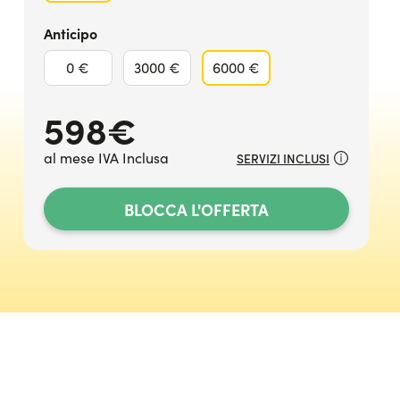
Anticipo
0 €
3000 €
6000 €
598
€
al mese IVA Inclusa
SERVIZI INCLUSI
BLOCCA L'OFFERTA