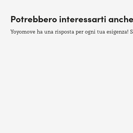
Potrebbero interessarti anch
Yoyomove ha una risposta per ogni tua esigenza! Sco