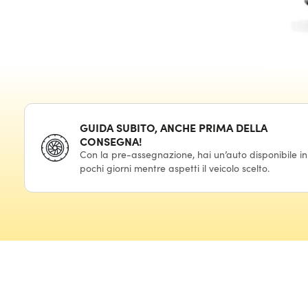
GUIDA SUBITO, ANCHE PRIMA DELLA
CONSEGNA!
Con la pre-assegnazione, hai un’auto disponibile in
pochi giorni mentre aspetti il veicolo scelto.