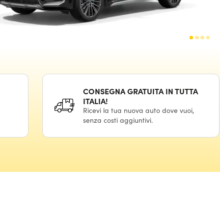
CONSEGNA GRATUITA IN TUTTA
ITALIA!
Ricevi la tua nuova auto dove vuoi,
senza costi aggiuntivi.