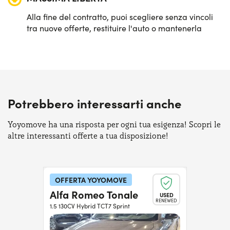
Alla fine del contratto, puoi scegliere senza vincoli
tra nuove offerte, restituire l'auto o mantenerla
Potrebbero interessarti anche
Yoyomove ha una risposta per ogni tua esigenza! Scopri le
altre interessanti offerte a tua disposizione!
OFFERTA YOYOMOVE
Alfa Romeo Tonale
USED
RENEWED
1.5 130CV Hybrid TCT7 Sprint