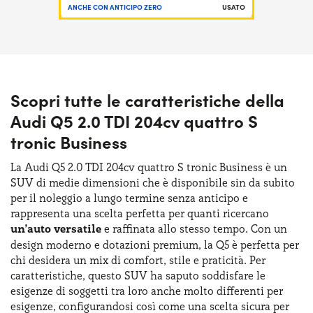
ANCHE CON ANTICIPO ZERO
USATO
Scopri tutte le caratteristiche della
Audi Q5 2.0 TDI 204cv quattro S
tronic Business
La Audi Q5 2.0 TDI 204cv quattro S tronic Business è un
SUV di medie dimensioni che è disponibile sin da subito
per il noleggio a lungo termine senza anticipo e
rappresenta una scelta perfetta per quanti ricercano
un’auto versatile
e raffinata allo stesso tempo. Con un
design moderno e dotazioni premium, la Q5 è perfetta per
chi desidera un mix di comfort, stile e praticità. Per
caratteristiche, questo SUV ha saputo soddisfare le
esigenze di soggetti tra loro anche molto differenti per
esigenze, configurandosi così come una scelta sicura per