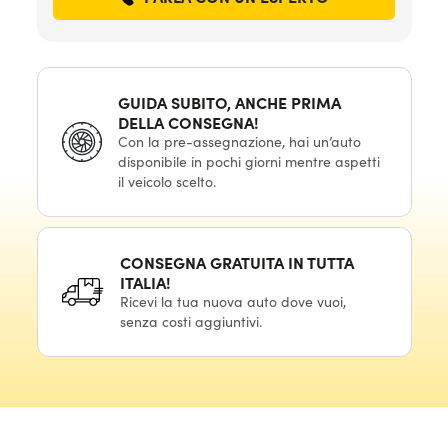
GUIDA SUBITO, ANCHE PRIMA
DELLA CONSEGNA!
Con la pre-assegnazione, hai un’auto
disponibile in pochi giorni mentre aspetti
il veicolo scelto.
CONSEGNA GRATUITA IN TUTTA
ITALIA!
Ricevi la tua nuova auto dove vuoi,
senza costi aggiuntivi.