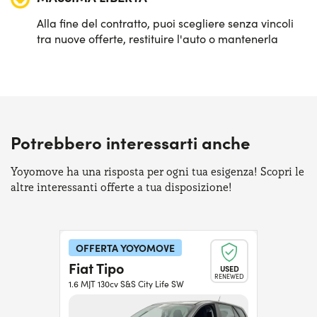
Alla fine del contratto, puoi scegliere senza vincoli
tra nuove offerte, restituire l'auto o mantenerla
Potrebbero interessarti anche
Yoyomove ha una risposta per ogni tua esigenza! Scopri le
altre interessanti offerte a tua disposizione!
OFFERTA YOYOMOVE
Fiat Tipo
USED
RENEWED
1.6 MJT 130cv S&S City Life SW