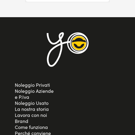
Noleggio Privati
Noleggio Aziende
e P.Iva
Noleggio Usato
La nostra storia
Lavora con noi
Brand
Come funziona
Perché conviene