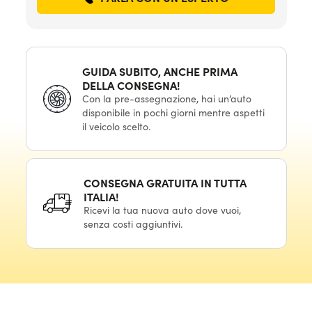
GUIDA SUBITO, ANCHE PRIMA
DELLA CONSEGNA!
Con la pre-assegnazione, hai un’auto
disponibile in pochi giorni mentre aspetti
il veicolo scelto.
CONSEGNA GRATUITA IN TUTTA
ITALIA!
Ricevi la tua nuova auto dove vuoi,
senza costi aggiuntivi.