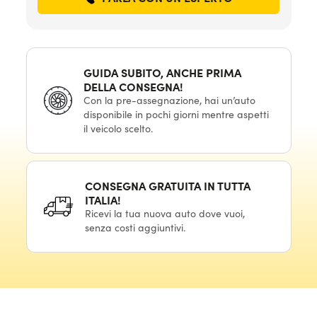
GUIDA SUBITO, ANCHE PRIMA
DELLA CONSEGNA!
Con la pre-assegnazione, hai un’auto
disponibile in pochi giorni mentre aspetti
il veicolo scelto.
CONSEGNA GRATUITA IN TUTTA
ITALIA!
Ricevi la tua nuova auto dove vuoi,
senza costi aggiuntivi.