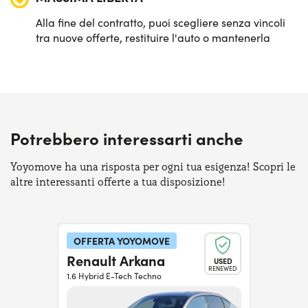
Alla fine del contratto, puoi scegliere senza vincoli
tra nuove offerte, restituire l'auto o mantenerla
Potrebbero interessarti anche
Yoyomove ha una risposta per ogni tua esigenza! Scopri le
altre interessanti offerte a tua disposizione!
OFFERTA YOYOMOVE
Renault Arkana
USED
RENEWED
1.6 Hybrid E-Tech Techno