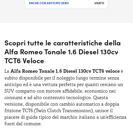
ANCHE CON ANTICIPO ZERO
USATO
Scopri tutte le caratteristiche della
Alfa Romeo Tonale 1.6 Diesel 130cv
TCT6 Veloce
La
Alfa Romeo Tonale 1.6 Diesel 130cv TCT6 veloce
è
subito disponibile per il noleggio lungo termine senza
anticipo ed è una vettura perfetta per quanti cercano un
SUV compatto con motore affidabile, economico nei
consumi e ad alto contenuto tecnologico. Questa
versione, disponibile con cambio automatico a doppia
frizione TCT6 (Twin Clutch Transmission), unisce il
piacere di guida tipico del marchio italiano a un’efficienza
fuori dal comune.