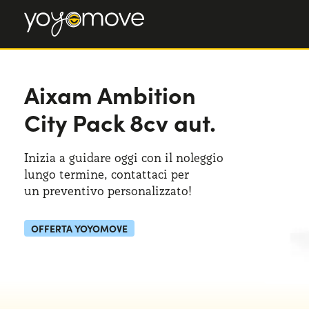
Aixam Ambition
City Pack 8cv aut.
Inizia a guidare oggi con il noleggio
lungo termine, contattaci per
un preventivo
personalizzato!
OFFERTA YOYOMOVE