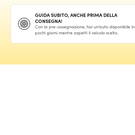
GUIDA SUBITO, ANCHE PRIMA DELLA
CONSEGNA!
Con la pre-assegnazione, hai un’auto disponibile in
pochi giorni mentre aspetti il veicolo scelto.