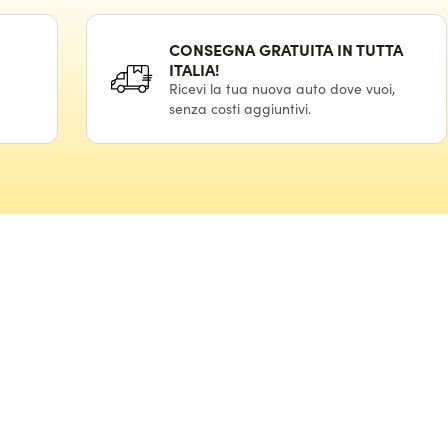
CONSEGNA GRATUITA IN TUTTA
ITALIA!
Ricevi la tua nuova auto dove vuoi,
senza costi aggiuntivi.