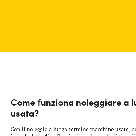
Come funziona noleggiare a l
usata?
Con il noleggio a lungo termine macchine usate, de