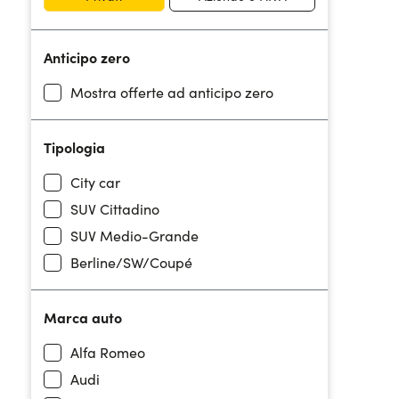
Anticipo zero
Mostra offerte ad anticipo zero
Tipologia
City car
SUV Cittadino
SUV Medio-Grande
Berline/SW/Coupé
Marca auto
Alfa Romeo
Audi