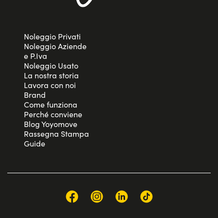
Noleggio Privati
Noleggio Aziende
e P.Iva
Noleggio Usato
La nostra storia
Lavora con noi
Brand
Come funziona
Perché conviene
Blog Yoyomove
Rassegna Stampa
Guide