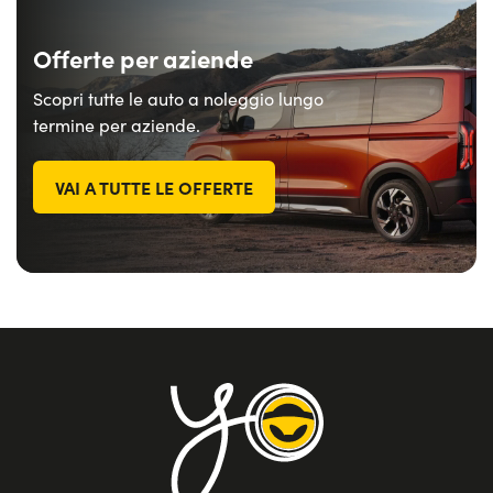
Offerte per aziende
Scopri tutte le auto a noleggio lungo
termine per aziende.
VAI A TUTTE LE OFFERTE