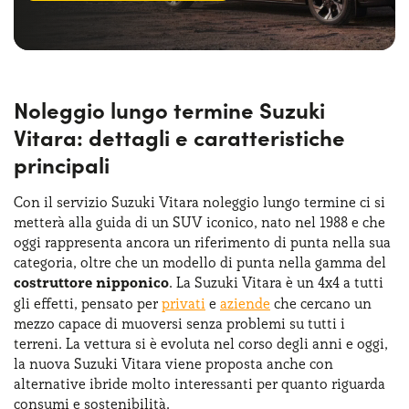
Noleggio lungo termine Suzuki
Vitara: dettagli e caratteristiche
principali
Con il servizio Suzuki Vitara noleggio lungo termine ci si
metterà alla guida di un SUV iconico, nato nel 1988 e che
oggi rappresenta ancora un riferimento di punta nella sua
categoria, oltre che un modello di punta nella gamma del
costruttore nipponico
. La Suzuki Vitara è un 4x4 a tutti
gli effetti, pensato per
privati
e
aziende
che cercano un
mezzo capace di muoversi senza problemi su tutti i
terreni. La vettura si è evoluta nel corso degli anni e oggi,
la nuova Suzuki Vitara viene proposta anche con
alternative ibride molto interessanti per quanto riguarda
consumi e sostenibilità.