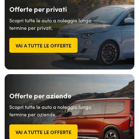
Offerte per privati
Scopri tutte le auto a noleggio lungo
termine per privati.
VAI A TUTTE LE OFFERTE
Offerte per aziende
Scopri tutte le auto a noleggio lungo
termine per aziende.
VAI A TUTTE LE OFFERTE